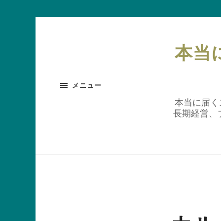
本当
メニュー
本当に届くス
長期経営、