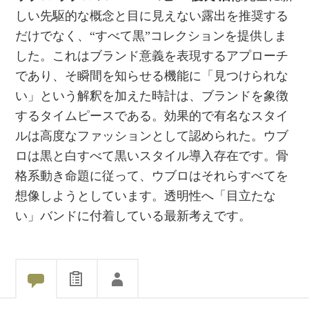
しい先駆的な概念と目に見えない露出を推奨する
だけでなく、“すべて黒”コレクションを提供しま
した。これはブランド意義を表現するアプローチ
であり、そ瞬間を知らせる機能に「見つけられな
い」という解釈を加えた時計は、ブランドを象徴
するタイムピースである。効果的で有名なスタイ
ルは高度なファッションとして認められた。ウブ
ロは黒と白すべて黒いスタイル導入存在です。骨
格系動き命題に従って、ウブロはそれらすべてを
想像しようとしています。透明性へ「目立たな
い」バンドに付着している最新考えです。